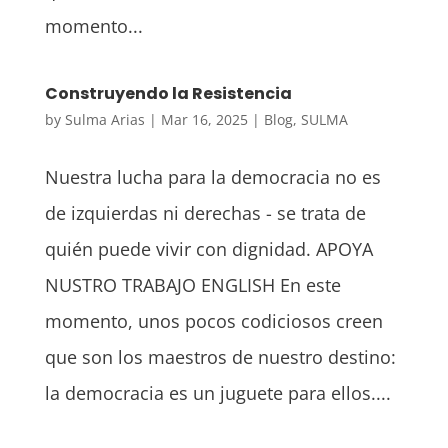
momento...
Construyendo la Resistencia
by
Sulma Arias
|
Mar 16, 2025
|
Blog
,
SULMA
Nuestra lucha para la democracia no es
de izquierdas ni derechas - se trata de
quién puede vivir con dignidad. APOYA
NUSTRO TRABAJO ENGLISH En este
momento, unos pocos codiciosos creen
que son los maestros de nuestro destino:
la democracia es un juguete para ellos....