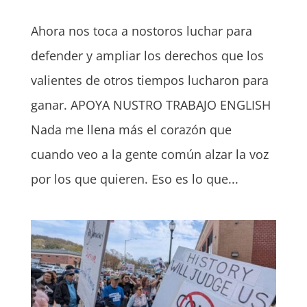
Ahora nos toca a nostoros luchar para
defender y ampliar los derechos que los
valientes de otros tiempos lucharon para
ganar. APOYA NUSTRO TRABAJO ENGLISH
Nada me llena más el corazón que
cuando veo a la gente común alzar la voz
por los que quieren. Eso es lo que...