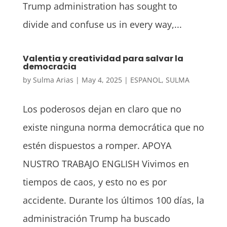
Trump administration has sought to
divide and confuse us in every way,...
Valentia y creatividad para salvar la
democracia
by
Sulma Arias
|
May 4, 2025
|
ESPANOL
,
SULMA
Los poderosos dejan en claro que no
existe ninguna norma democrática que no
estén dispuestos a romper. APOYA
NUSTRO TRABAJO ENGLISH Vivimos en
tiempos de caos, y esto no es por
accidente. Durante los últimos 100 días, la
administración Trump ha buscado