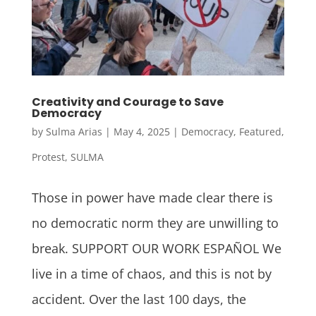
Creativity and Courage to Save
Democracy
by
Sulma Arias
|
May 4, 2025
|
Democracy
,
Featured
,
Protest
,
SULMA
Those in power have made clear there is
no democratic norm they are unwilling to
break. SUPPORT OUR WORK ESPAÑOL We
live in a time of chaos, and this is not by
accident. Over the last 100 days, the