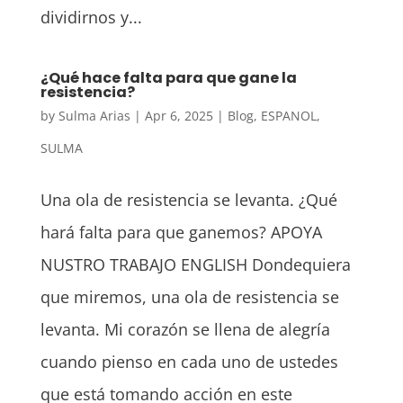
dividirnos y...
¿Qué hace falta para que gane la
resistencia?
by
Sulma Arias
|
Apr 6, 2025
|
Blog
,
ESPANOL
,
SULMA
Una ola de resistencia se levanta. ¿Qué
hará falta para que ganemos? APOYA
NUSTRO TRABAJO ENGLISH Dondequiera
que miremos, una ola de resistencia se
levanta. Mi corazón se llena de alegría
cuando pienso en cada uno de ustedes
que está tomando acción en este