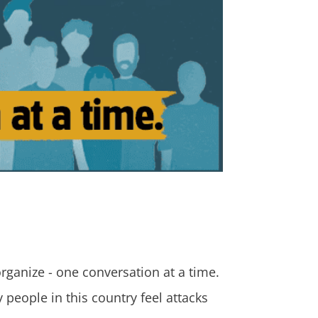
rganize - one conversation at a time.
ople in this country feel attacks