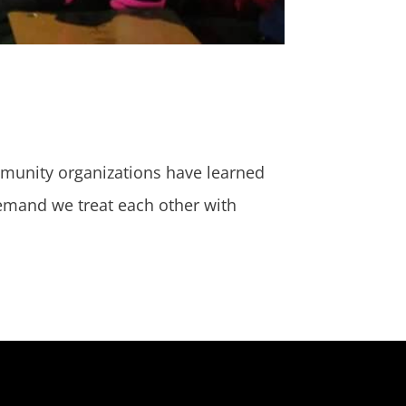
ommunity organizations have learned
demand we treat each other with