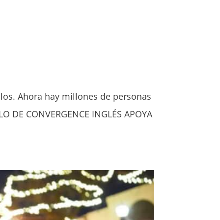
illos. Ahora hay millones de personas
RTICULO DE CONVERGENCE INGLÉS APOYA