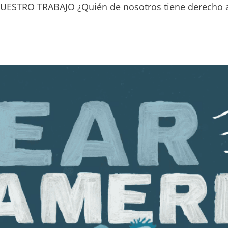
ESTRO TRABAJO ¿Quién de nosotros tiene derecho a v