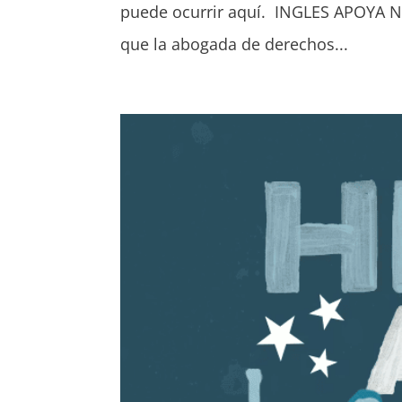
puede ocurrir aquí. INGLES APOYA NU
que la abogada de derechos...