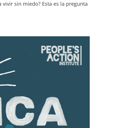
ivir sin miedo? Esta es la pregunta