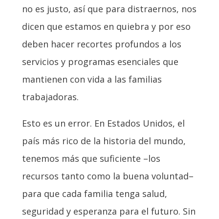
no es justo, así que para distraernos, nos
dicen que estamos en quiebra y por eso
deben hacer recortes profundos a los
servicios y programas esenciales que
mantienen con vida a las familias
trabajadoras.
Esto es un error. En Estados Unidos, el
país más rico de la historia del mundo,
tenemos más que suficiente –los
recursos tanto como la buena voluntad–
para que cada familia tenga salud,
seguridad y esperanza para el futuro. Sin