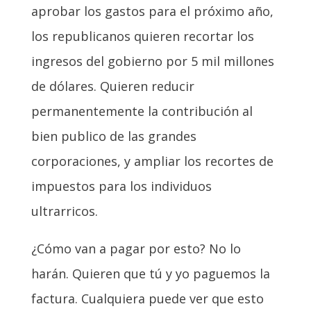
aprobar los gastos para el próximo año,
los republicanos quieren recortar los
ingresos del gobierno por 5 mil millones
de dólares. Quieren reducir
permanentemente la contribución al
bien publico de las grandes
corporaciones, y ampliar los recortes de
impuestos para los individuos
ultrarricos.
¿Cómo van a pagar por esto? No lo
harán. Quieren que tú y yo paguemos la
factura. Cualquiera puede ver que esto