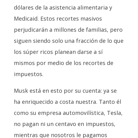
dólares de la asistencia alimentaria y
Medicaid. Estos recortes masivos
perjudicarán a millones de familias, pero
siguen siendo solo una fracción de lo que
los súper ricos planean darse a sí
mismos por medio de los recortes de
impuestos.
Musk está en esto por su cuenta: ya se
ha enriquecido a costa nuestra. Tanto él
como su empresa automovilística, Tesla,
no pagan ni un centavo en impuestos,
mientras que nosotros le pagamos