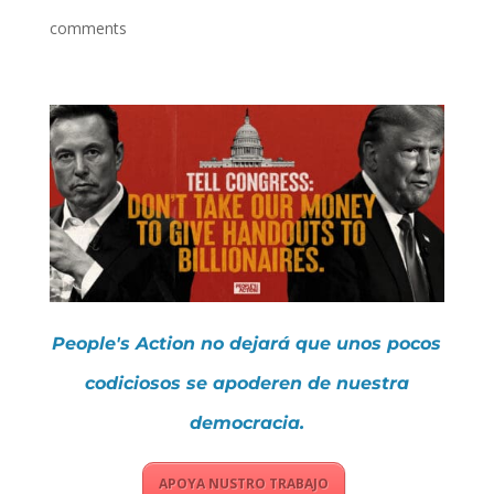
comments
People's Action no dejará que unos pocos
codiciosos se apoderen de nuestra
democracia.
APOYA NUSTRO TRABAJO