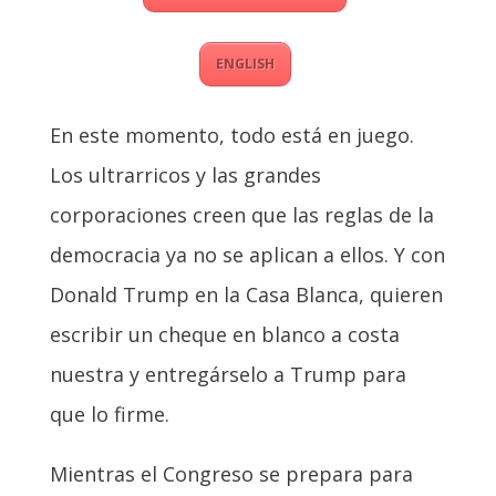
ENGLISH
En este momento, todo está en juego.
Los ultrarricos y las grandes
corporaciones creen que las reglas de la
democracia ya no se aplican a ellos. Y con
Donald Trump en la Casa Blanca, quieren
escribir un cheque en blanco a costa
nuestra y entregárselo a Trump para
que lo firme.
Mientras el Congreso se prepara para