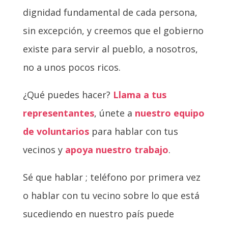
dignidad fundamental de cada persona,
sin excepción, y creemos que el gobierno
existe para servir al pueblo, a nosotros,
no a unos pocos ricos.
¿Qué puedes hacer?
Llama a tus
representantes
, únete a
nuestro equipo
de voluntarios
para hablar con tus
vecinos y
apoya nuestro trabajo
.
Sé que hablar ; teléfono por primera vez
o hablar con tu vecino sobre lo que está
sucediendo en nuestro país puede