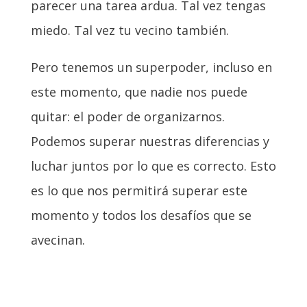
parecer una tarea ardua. Tal vez tengas
miedo. Tal vez tu vecino también.
Pero tenemos un superpoder, incluso en
este momento, que nadie nos puede
quitar: el poder de organizarnos.
Podemos superar nuestras diferencias y
luchar juntos por lo que es correcto. Esto
es lo que nos permitirá superar este
momento y todos los desafíos que se
avecinan.