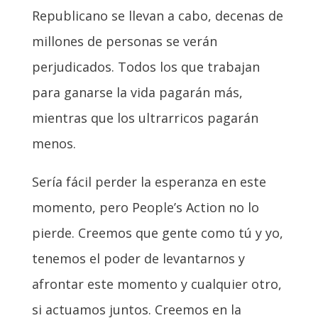
Republicano se llevan a cabo, decenas de
millones de personas se verán
perjudicados. Todos los que trabajan
para ganarse la vida pagarán más,
mientras que los ultrarricos pagarán
menos.
Sería fácil perder la esperanza en este
momento, pero People’s Action no lo
pierde. Creemos que gente como tú y yo,
tenemos el poder de levantarnos y
afrontar este momento y cualquier otro,
si actuamos juntos. Creemos en la