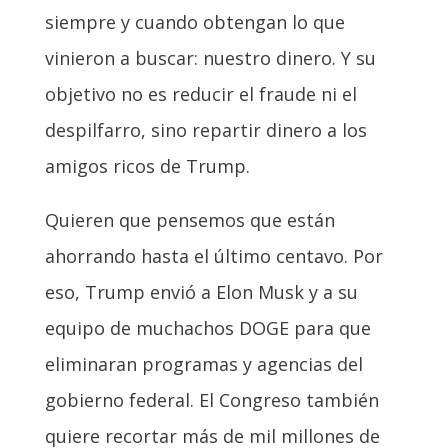
siempre y cuando obtengan lo que
vinieron a buscar: nuestro dinero. Y su
objetivo no es reducir el fraude ni el
despilfarro, sino repartir dinero a los
amigos ricos de Trump.
Quieren que pensemos que están
ahorrando hasta el último centavo. Por
eso, Trump envió a Elon Musk y a su
equipo de muchachos DOGE para que
eliminaran programas y agencias del
gobierno federal. El Congreso también
quiere recortar más de mil millones de