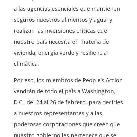
a las agencias esenciales que mantienen
seguros nuestros alimentos y agua, y
realizan las inversiones críticas que
nuestro país necesita en materia de
vivienda, energía verde y resiliencia
climática.
Por eso, los miembros de People’s Action
vendrán de todo el país a Washington,
D.C., del 24 al 26 de febrero, para decirles
a nuestros representantes y a las
poderosas corporaciones que creen que
nuestro gobierno les pertenece que se