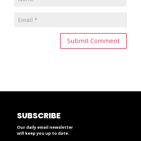
SUBSCRIBE
Our daily email newsletter
will keep you up to date.