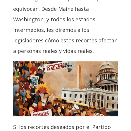
equivocan. Desde Maine hasta
Washington, y todos los estados
intermedios, les diremos a los
legisladores cómo estos recortes afectan
a personas reales y vidas reales.
Si los recortes deseados por el Partido