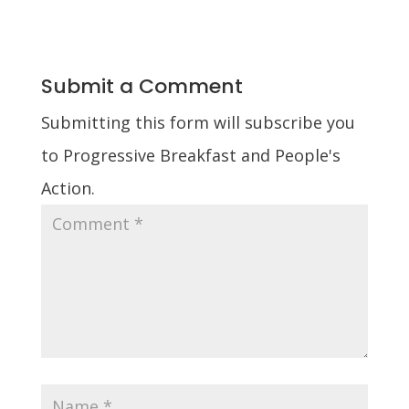
Submit a Comment
Submitting this form will subscribe you
to Progressive Breakfast and People's
Action.