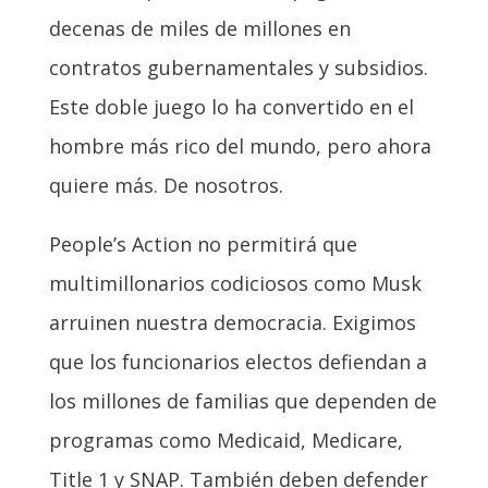
decenas de miles de millones en
contratos gubernamentales y subsidios.
Este doble juego lo ha convertido en el
hombre más rico del mundo, pero ahora
quiere más. De nosotros.
People’s Action no permitirá que
multimillonarios codiciosos como Musk
arruinen nuestra democracia. Exigimos
que los funcionarios electos defiendan a
los millones de familias que dependen de
programas como Medicaid, Medicare,
Title 1 y SNAP. También deben defender