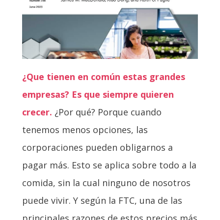
¿Que tienen en común estas grandes
empresas? Es que siempre quieren
crecer.
¿Por qué? Porque cuando
tenemos menos opciones, las
corporaciones pueden obligarnos a
pagar más. Esto se aplica sobre todo a la
comida, sin la cual ninguno de nosotros
puede vivir. Y según la FTC, una de las
principales razones de estos precios más