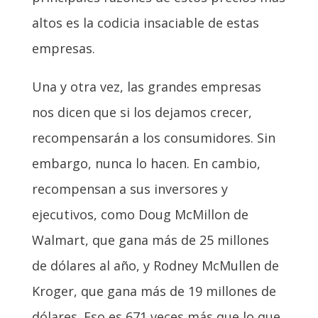
altos es la codicia insaciable de estas
empresas.
Una y otra vez, las grandes empresas
nos dicen que si los dejamos crecer,
recompensarán a los consumidores. Sin
embargo, nunca lo hacen. En cambio,
recompensan a sus inversores y
ejecutivos, como Doug McMillon de
Walmart, que gana más de 25 millones
de dólares al año, y Rodney McMullen de
Kroger, que gana más de 19 millones de
dólares. Eso es 671 veces más que lo que