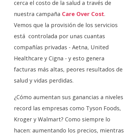
cerca el costo de la salud a través de
nuestra campaña
Care Over Cost
.
Vemos que la provisión de los servicios
está controlada por unas cuantas
compañías privadas - Aetna, United
Healthcare y Cigna - y esto genera
facturas más altas, peores resultados de
salud y vidas perdidas.
¿Cómo aumentan sus ganancias a niveles
record las empresas como Tyson Foods,
Kroger y Walmart? Como siempre lo
hacen: aumentando los precios, mientras