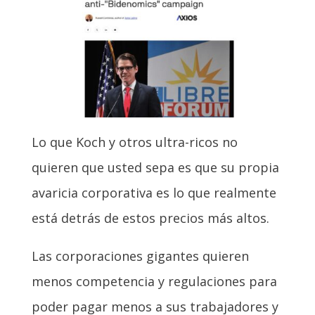
Lo que Koch y otros ultra-ricos no
quieren que usted sepa es que su propia
avaricia corporativa es lo que realmente
está detrás de estos precios más altos.
Las corporaciones gigantes quieren
menos competencia y regulaciones para
poder pagar menos a sus trabajadores y