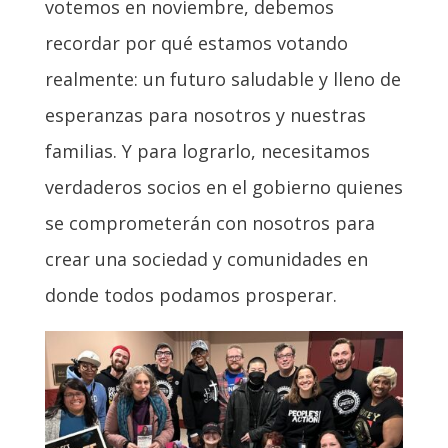
votemos en noviembre, debemos
recordar por qué estamos votando
realmente: un futuro saludable y lleno de
esperanzas para nosotros y nuestras
familias. Y para lograrlo, necesitamos
verdaderos socios en el gobierno quienes
se comprometerán con nosotros para
crear una sociedad y comunidades en
donde todos podamos prosperar.