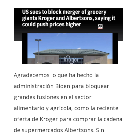
Agradecemos lo que ha hecho la
administración Biden para bloquear
grandes fusiones en el sector
alimentario y agrícola, como la reciente
oferta de Kroger para comprar la cadena
de supermercados Albertsons. Sin