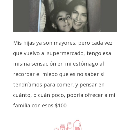
Mis hijas ya son mayores, pero cada vez
que vuelvo al supermercado, tengo esa
misma sensación en mi estómago al
recordar el miedo que es no saber si
tendríamos para comer, y pensar en
cuánto, o cuán poco, podría ofrecer a mi
familia con esos $100.