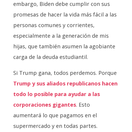
embargo, Biden debe cumplir con sus
promesas de hacer la vida más fácil a las
personas comunes y corrientes,
especialmente a la generación de mis
hijas, que también asumen la agobiante
carga de la deuda estudiantil.
Si Trump gana, todos perdemos. Porque
Trump y sus aliados republicanos hacen
todo lo posible para ayudar a las
corporaciones gigantes
. Esto
aumentará lo que pagamos en el
supermercado y en todas partes.