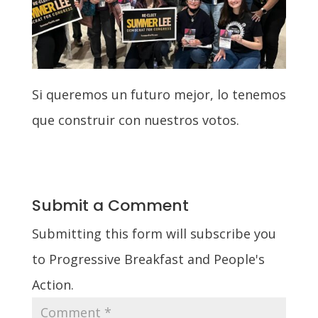
Si queremos un futuro mejor, lo tenemos
que construir con nuestros votos.
Submit a Comment
Submitting this form will subscribe you
to Progressive Breakfast and People's
Action.