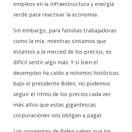
empleos en la infraestructura y energía
verde para reactivar la economía.
Sin embargo, para familias trabajadoras
como la mía, mientras sintamos que
estamos a la merced de los precios, es
difícil sentir algo más. Y si bien el
desempleo ha caído a mínimos históricos
bajo el presidente Biden, no podemos
seguir el ritmo de los precios cada vez
más altos que estas gigantescas
corporaciones nos obligan a pagar.
Los oponentes de Biden saben que los