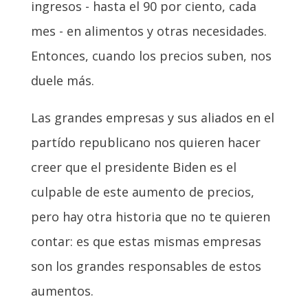
ingresos - hasta el 90 por ciento, cada
mes - en alimentos y otras necesidades.
Entonces, cuando los precios suben, nos
duele más.
Las grandes empresas y sus aliados en el
partído republicano nos quieren hacer
creer que el presidente Biden es el
culpable de este aumento de precios,
pero hay otra historia que no te quieren
contar: es que estas mismas empresas
son los grandes responsables de estos
aumentos.