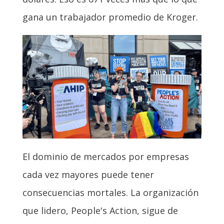
gana un trabajador promedio de Kroger.
El dominio de mercados por empresas
cada vez mayores puede tener
consecuencias mortales. La organización
que lidero, People's Action, sigue de