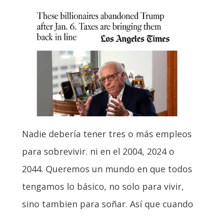
Nadie debería tener tres o más empleos
para sobrevivir. ni en el 2004, 2024 o
2044. Queremos un mundo en que todos
tengamos lo básico, no solo para vivir,
sino tambien para soñar. Así que cuando