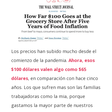
Los precios han subido mucho desde el
comienzo de la pandemia.
Ahora, esos
$100 dólares valen algo como $65
dólares
, en comparación con hace cinco
años. Los que sufren mas son las familias
trabajadoras como la mia, porque
gastamos la mayor parte de nuestros