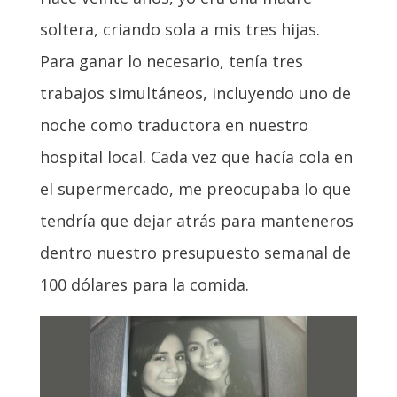
soltera, criando sola a mis tres hijas.
Para ganar lo necesario, tenía tres
trabajos simultáneos, incluyendo uno de
noche como traductora en nuestro
hospital local. Cada vez que hacía cola en
el supermercado, me preocupaba lo que
tendría que dejar atrás para manteneros
dentro nuestro presupuesto semanal de
100 dólares para la comida.