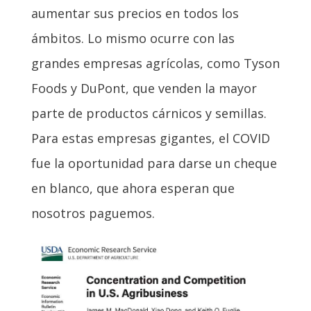
aumentar sus precios en todos los
ámbitos. Lo mismo ocurre con las
grandes empresas agrícolas, como Tyson
Foods y DuPont, que venden la mayor
parte de productos cárnicos y semillas.
Para estas empresas gigantes, el COVID
fue la oportunidad para darse un cheque
en blanco, que ahora esperan que
nosotros paguemos.