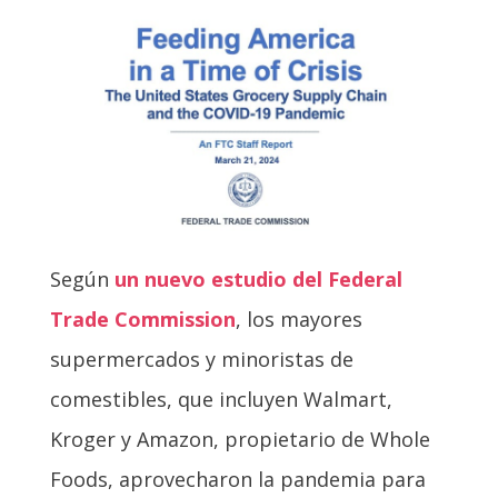
Según
un nuevo estudio del Federal
Trade Commission
, los mayores
supermercados y minoristas de
comestibles, que incluyen Walmart,
Kroger y Amazon, propietario de Whole
Foods, aprovecharon la pandemia para