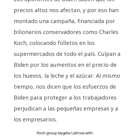
precios altos nos afectan, y por eso han
montado una campaña, financiada por
bilionarios conservadores como Charles
Koch, colocando folletos en los
supermercados de todo el país. Culpan a
Biden por los aumentos en el precio de
los huevos, la leche y el azúcar. Al mismo
tiempo, nos dicen que los esfuerzos de
Biden para proteger a los trabajadores
perjudican a las pequeñas empresas y a
los empresarios.