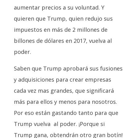
aumentar precios a su voluntad. Y
quieren que Trump, quien redujo sus
impuestos en más de 2 millones de
billones de dólares en 2017, vuelva al
poder.
Saben que Trump aprobará sus fusiones
y adquisiciones para crear empresas
cada vez mas grandes, que significará
más para ellos y menos para nosotros.
Por eso están gastando tanto para que
Trump vuelva al poder. ¡Porque si
Trump gana, obtendrán otro gran botín!