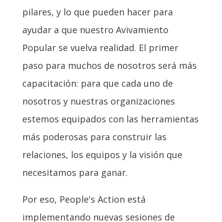
pilares, y lo que pueden hacer para
ayudar a que nuestro Avivamiento
Popular se vuelva realidad. El primer
paso para muchos de nosotros será más
capacitación: para que cada uno de
nosotros y nuestras organizaciones
estemos equipados con las herramientas
más poderosas para construir las
relaciones, los equipos y la visión que
necesitamos para ganar.
Por eso, People's Action está
implementando nuevas sesiones de