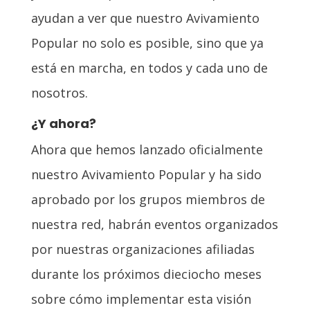
ayudan a ver que nuestro Avivamiento
Popular no solo es posible, sino que ya
está en marcha, en todos y cada uno de
nosotros.
¿Y ahora?
Ahora que hemos lanzado oficialmente
nuestro Avivamiento Popular y ha sido
aprobado por los grupos miembros de
nuestra red, habrán eventos organizados
por nuestras organizaciones afiliadas
durante los próximos dieciocho meses
sobre cómo implementar esta visión