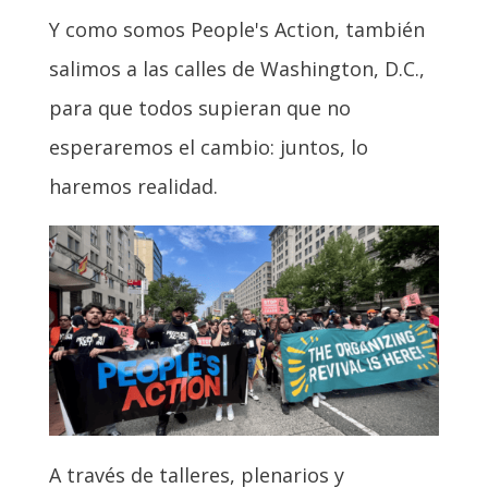
Y como somos People's Action, también
salimos a las calles de Washington, D.C.,
para que todos supieran que no
esperaremos el cambio: juntos, lo
haremos realidad.
A través de talleres, plenarios y