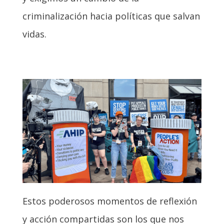
criminalización hacia políticas que salvan
vidas.
Estos poderosos momentos de reflexión
y acción compartidas son los que nos