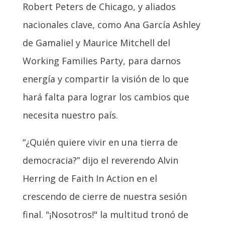
Robert Peters de Chicago, y aliados
nacionales clave, como Ana García Ashley
de Gamaliel y Maurice Mitchell del
Working Families Party, para darnos
energía y compartir la visión de lo que
hará falta para lograr los cambios que
necesita nuestro país.
“¿Quién quiere vivir en una tierra de
democracia?” dijo el reverendo Alvin
Herring de Faith In Action en el
crescendo de cierre de nuestra sesión
final. "¡Nosotros!" la multitud tronó de