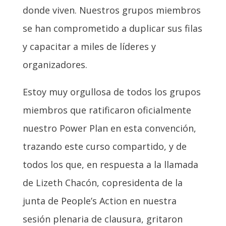
donde viven. Nuestros grupos miembros
se han comprometido a duplicar sus filas
y capacitar a miles de líderes y
organizadores.
Estoy muy orgullosa de todos los grupos
miembros que ratificaron oficialmente
nuestro Power Plan en esta convención,
trazando este curso compartido, y de
todos los que, en respuesta a la llamada
de Lizeth Chacón, copresidenta de la
junta de People’s Action en nuestra
sesión plenaria de clausura, gritaron