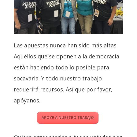
Las apuestas nunca han sido más altas.
Aquellos que se oponen a la democracia
están haciendo todo lo posible para
socavarla. Y todo nuestro trabajo
requerirá recursos. Así que por favor,
apóyanos.
APOYE A NUESTRO TRABAJO