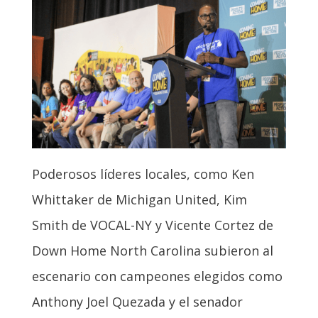
Poderosos líderes locales, como Ken
Whittaker de Michigan United, Kim
Smith de VOCAL-NY y Vicente Cortez de
Down Home North Carolina subieron al
escenario con campeones elegidos como
Anthony Joel Quezada y el senador