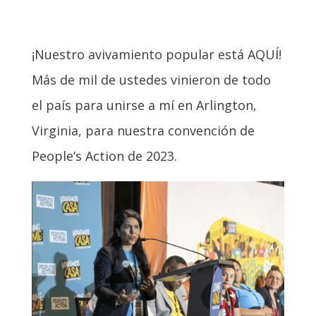
¡Nuestro avivamiento popular está AQUÍ!
Más de mil de ustedes vinieron de todo
el país para unirse a mí en Arlington,
Virginia, para nuestra convención de
People’s Action de 2023.