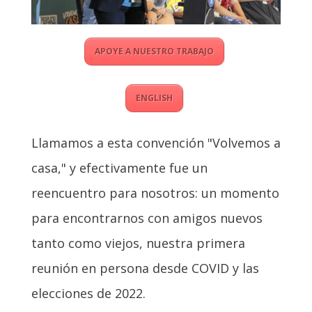
APOYE A NUESTRO TRABAJO
ENGLISH
Llamamos a esta convención "Volvemos a
casa," y efectivamente fue un
reencuentro para nosotros: un momento
para encontrarnos con amigos nuevos
tanto como viejos, nuestra primera
reunión en persona desde COVID y las
elecciones de 2022.