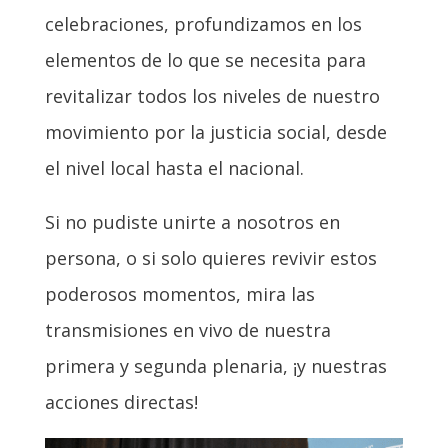
celebraciones, profundizamos en los
elementos de lo que se necesita para
revitalizar todos los niveles de nuestro
movimiento por la justicia social, desde
el nivel local hasta el nacional.
Si no pudiste unirte a nosotros en
persona, o si solo quieres revivir estos
poderosos momentos, mira las
transmisiones en vivo de nuestra
primera y segunda plenaria, ¡y nuestras
acciones directas!