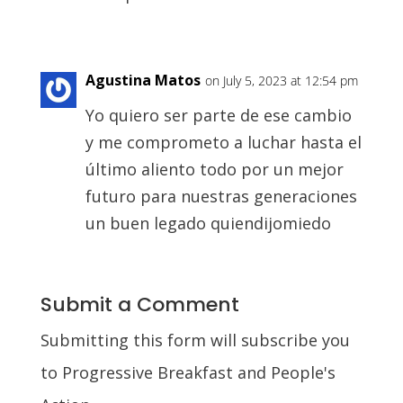
Agustina Matos
on July 5, 2023 at 12:54 pm
Yo quiero ser parte de ese cambio
y me comprometo a luchar hasta el
último aliento todo por un mejor
futuro para nuestras generaciones
un buen legado quiendijomiedo
Submit a Comment
Submitting this form will subscribe you
to Progressive Breakfast and People's