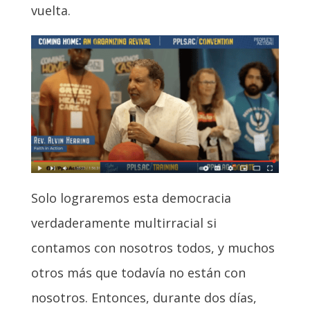
vuelta.
Solo lograremos esta democracia
verdaderamente multirracial si
contamos con nosotros todos, y muchos
otros más que todavía no están con
nosotros. Entonces, durante dos días,