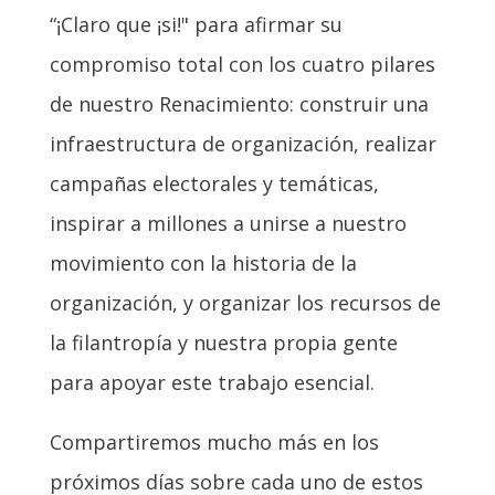
“¡Claro que ¡si!" para afirmar su
compromiso total con los cuatro pilares
de nuestro Renacimiento: construir una
infraestructura de organización, realizar
campañas electorales y temáticas,
inspirar a millones a unirse a nuestro
movimiento con la historia de la
organización, y organizar los recursos de
la filantropía y nuestra propia gente
para apoyar este trabajo esencial.
Compartiremos mucho más en los
próximos días sobre cada uno de estos