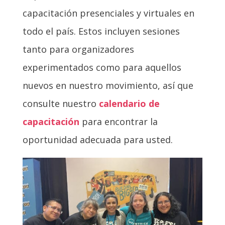
capacitación presenciales y virtuales en
todo el país. Estos incluyen sesiones
tanto para organizadores
experimentados como para aquellos
nuevos en nuestro movimiento, así que
consulte nuestro
calendario de
capacitación
para encontrar la
oportunidad adecuada para usted.