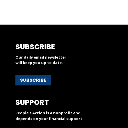
SUBSCRIBE
Our daily email newsletter
will keep you up to date.
SUBSCRIBE
SUPPORT
People’s Action is a nonprofit and
depends on your financial support.