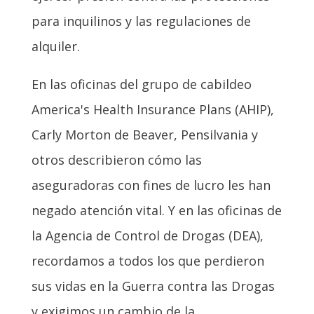
para inquilinos y las regulaciones de
alquiler.
En las oficinas del grupo de cabildeo
America's Health Insurance Plans (AHIP),
Carly Morton de Beaver, Pensilvania y
otros describieron cómo las
aseguradoras con fines de lucro les han
negado atención vital. Y en las oficinas de
la Agencia de Control de Drogas (DEA),
recordamos a todos los que perdieron
sus vidas en la Guerra contra las Drogas
y exigimos un cambio de la