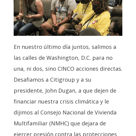
En nuestro último día juntos, salimos a
las calles de Washington, D.C. para no
una, ni dos, sino CINCO acciones directas.
Desafiamos a Citigroup y a su
presidente, John Dugan, a que dejen de
financiar nuestra crisis climática y le
dijimos al Consejo Nacional de Vivienda
Multifamiliar (NMHC) que dejara de
ejercer presión contra las protecciones