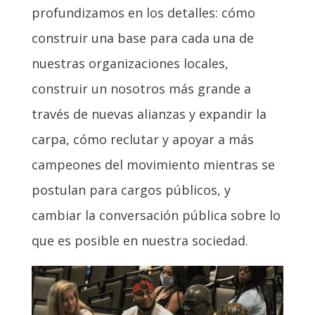
profundizamos en los detalles: cómo
construir una base para cada una de
nuestras organizaciones locales,
construir un nosotros más grande a
través de nuevas alianzas y expandir la
carpa, cómo reclutar y apoyar a más
campeones del movimiento mientras se
postulan para cargos públicos, y
cambiar la conversación pública sobre lo
que es posible en nuestra sociedad.