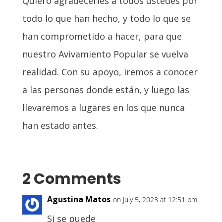
Quiero agradecerles a todos ustedes por
todo lo que han hecho, y todo lo que se
han comprometido a hacer, para que
nuestro Avivamiento Popular se vuelva
realidad. Con su apoyo, iremos a conocer
a las personas donde están, y luego las
llevaremos a lugares en los que nunca
han estado antes.
2 Comments
Agustina Matos
on July 5, 2023 at 12:51 pm
Si se puede