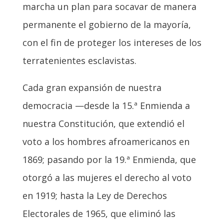
marcha un plan para socavar de manera
permanente el gobierno de la mayoría,
con el fin de proteger los intereses de los
terratenientes esclavistas.
Cada gran expansión de nuestra
democracia —desde la 15.ª Enmienda a
nuestra Constitución, que extendió el
voto a los hombres afroamericanos en
1869; pasando por la 19.ª Enmienda, que
otorgó a las mujeres el derecho al voto
en 1919; hasta la Ley de Derechos
Electorales de 1965, que eliminó las