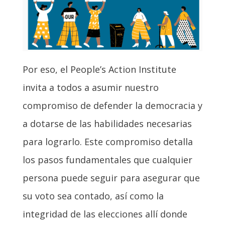
Por eso, el People’s Action Institute
invita a todos a asumir nuestro
compromiso de defender la democracia y
a dotarse de las habilidades necesarias
para lograrlo. Este compromiso detalla
los pasos fundamentales que cualquier
persona puede seguir para asegurar que
su voto sea contado, así como la
integridad de las elecciones allí donde