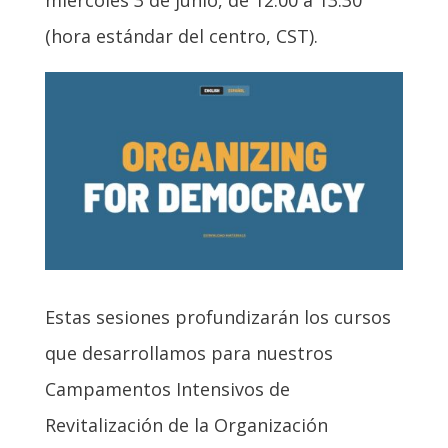
(hora estándar del centro, CST).
Estas sesiones profundizarán los cursos
que desarrollamos para nuestros
Campamentos Intensivos de
Revitalización de la Organización