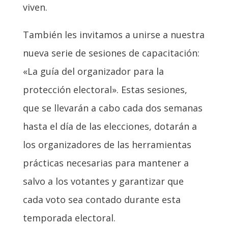
viven.
También les invitamos a unirse a nuestra
nueva serie de sesiones de capacitación:
«La guía del organizador para la
protección electoral». Estas sesiones,
que se llevarán a cabo cada dos semanas
hasta el día de las elecciones, dotarán a
los organizadores de las herramientas
prácticas necesarias para mantener a
salvo a los votantes y garantizar que
cada voto sea contado durante esta
temporada electoral.