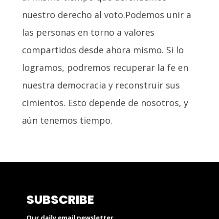
nuestro derecho al voto.Podemos unir a
las personas en torno a valores
compartidos desde ahora mismo. Si lo
logramos, podremos recuperar la fe en
nuestra democracia y reconstruir sus
cimientos. Esto depende de nosotros, y
aún tenemos tiempo.
SUBSCRIBE
Our daily email newsletter