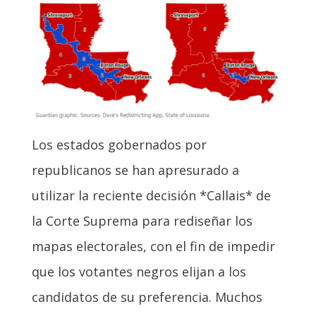
Los estados gobernados por
republicanos se han apresurado a
utilizar la reciente decisión *Callais* de
la Corte Suprema para rediseñar los
mapas electorales, con el fin de impedir
que los votantes negros elijan a los
candidatos de su preferencia. Muchos