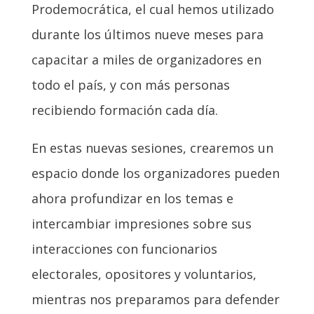
Prodemocrática, el cual hemos utilizado
durante los últimos nueve meses para
capacitar a miles de organizadores en
todo el país, y con más personas
recibiendo formación cada día.
En estas nuevas sesiones, crearemos un
espacio donde los organizadores pueden
ahora profundizar en los temas e
intercambiar impresiones sobre sus
interacciones con funcionarios
electorales, opositores y voluntarios,
mientras nos preparamos para defender