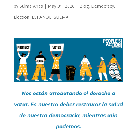
by
Sulma Arias
|
May 31, 2026
|
Blog
,
Democracy
,
Election
,
ESPANOL
,
SULMA
Nos están arrebatando el derecho a
votar. Es nuestro deber restaurar la salud
de nuestra democracia, mientras aún
podemos.