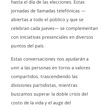
hasta el día de las elecciones. Estas
jornadas de llamadas telefónicas —
abiertas a todo el público y que se
celebran cada jueves— se complementan
con iniciativas presenciales en diversos
puntos del país.
Estas conversaciones nos ayudarán a
unir a las personas en torno a valores
compartidos, trascendiendo las
divisiones partidistas, mientras
buscamos superar la doble crisis del
costo de la vida y el auge del