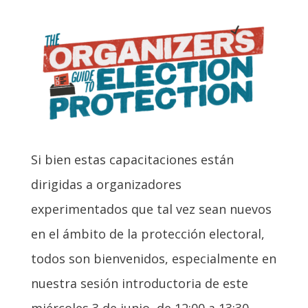
Si bien estas capacitaciones están
dirigidas a organizadores
experimentados que tal vez sean nuevos
en el ámbito de la protección electoral,
todos son bienvenidos, especialmente en
nuestra sesión introductoria de este
miércoles 3 de junio, de 12:00 a 13:30