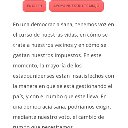
ENGLISH
APOYA NUESTRO TRABAJO
En una democracia sana, tenemos voz en
el curso de nuestras vidas, en cómo se
trata a nuestros vecinos y en cómo se
gastan nuestros impuestos. En este
momento, la mayoría de los
estadounidenses están insatisfechos con
la manera en que se está gestionando el
país, y con el rumbo que este lleva. En
una democracia sana, podríamos exigir,
mediante nuestro voto, el cambio de
rumbo que necesitamos.