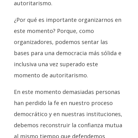
autoritarismo.
¿Por qué es importante organizarnos en
este momento? Porque, como
organizadores, podemos sentar las
bases para una democracia más sólida e
inclusiva una vez superado este
momento de autoritarismo.
En este momento demasiadas personas
han perdido la fe en nuestro proceso
democrático y en nuestras instituciones,
debemos reconstruir la confianza mutua
al mismo tiempo que defendemos