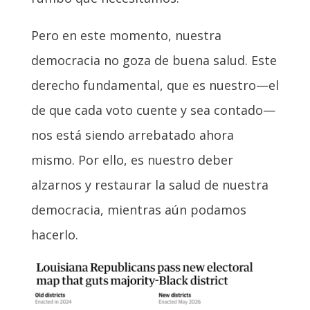
Pero en este momento, nuestra
democracia no goza de buena salud. Este
derecho fundamental, que es nuestro—el
de que cada voto cuente y sea contado—
nos está siendo arrebatado ahora
mismo. Por ello, es nuestro deber
alzarnos y restaurar la salud de nuestra
democracia, mientras aún podamos
hacerlo.