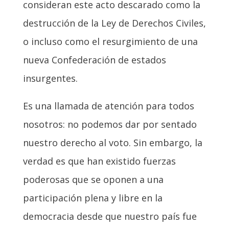
consideran este acto descarado como la
destrucción de la Ley de Derechos Civiles,
o incluso como el resurgimiento de una
nueva Confederación de estados
insurgentes.
Es una llamada de atención para todos
nosotros: no podemos dar por sentado
nuestro derecho al voto. Sin embargo, la
verdad es que han existido fuerzas
poderosas que se oponen a una
participación plena y libre en la
democracia desde que nuestro país fue