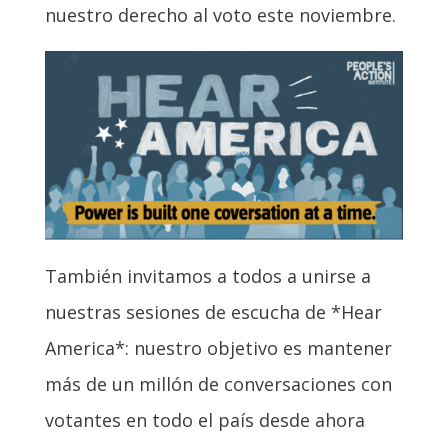
nuestro derecho al voto este noviembre.
También invitamos a todos a unirse a
nuestras sesiones de escucha de *Hear
America*: nuestro objetivo es mantener
más de un millón de conversaciones con
votantes en todo el país desde ahora