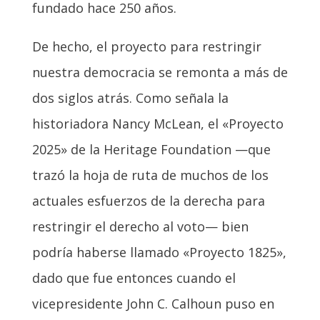
fundado hace 250 años.
De hecho, el proyecto para restringir
nuestra democracia se remonta a más de
dos siglos atrás. Como señala la
historiadora Nancy McLean, el «Proyecto
2025» de la Heritage Foundation —que
trazó la hoja de ruta de muchos de los
actuales esfuerzos de la derecha para
restringir el derecho al voto— bien
podría haberse llamado «Proyecto 1825»,
dado que fue entonces cuando el
vicepresidente John C. Calhoun puso en