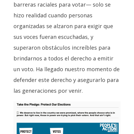
barreras raciales para votar— solo se
hizo realidad cuando personas
organizadas se alzaron para exigir que
sus voces fueran escuchadas, y
superaron obstáculos increíbles para
brindarnos a todos el derecho a emitir
un voto. Ha llegado nuestro momento de
defender este derecho y asegurarlo para
las generaciones por venir.