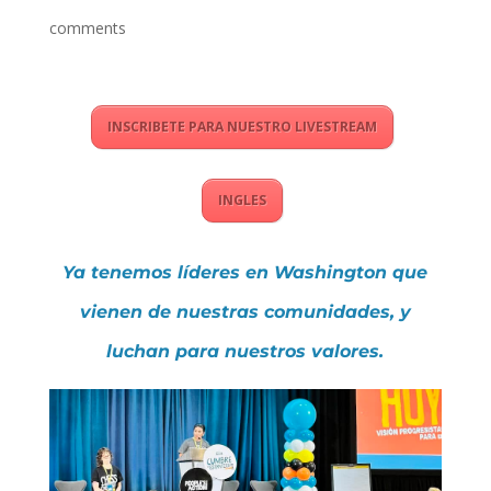
comments
INSCRIBETE PARA NUESTRO LIVESTREAM
INGLES
Ya tenemos líderes en Washington que
vienen de nuestras comunidades, y
luchan para nuestros valores.