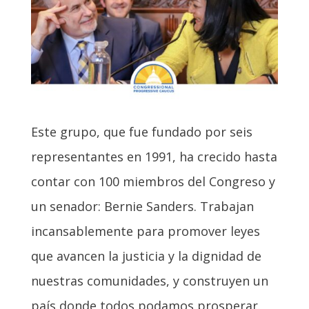
Este grupo, que fue fundado por seis
representantes en 1991, ha crecido hasta
contar con 100 miembros del Congreso y
un senador: Bernie Sanders. Trabajan
incansablemente para promover leyes
que avancen la justicia y la dignidad de
nuestras comunidades, y construyen un
país donde todos podamos prosperar.