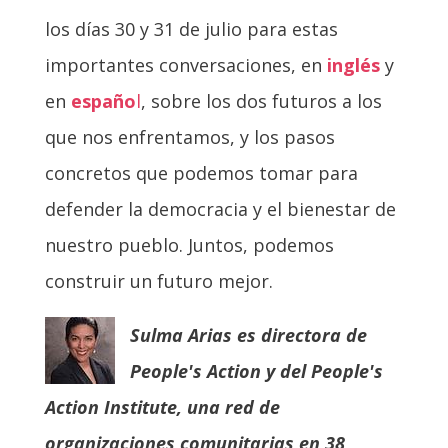
los días 30 y 31 de julio para estas
importantes conversaciones, en
inglés
y
en
españo
l
, sobre los dos futuros a los
que nos enfrentamos, y los pasos
concretos que podemos tomar para
defender la democracia y el bienestar de
nuestro pueblo. Juntos, podemos
construir un futuro mejor.
Sulma Arias es directora de
People's Action y del People's
Action Institute, una red de
organizaciones comunitarias en 38