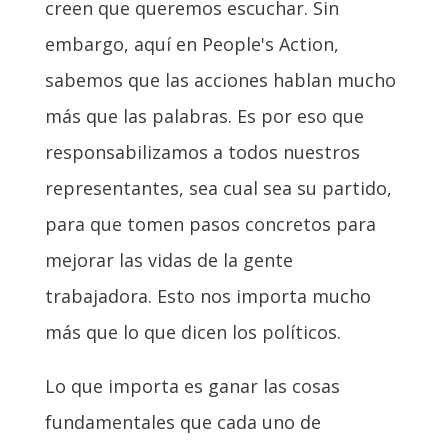
creen que queremos escuchar. Sin
embargo, aquí en People's Action,
sabemos que las acciones hablan mucho
más que las palabras. Es por eso que
responsabilizamos a todos nuestros
representantes, sea cual sea su partido,
para que tomen pasos concretos para
mejorar las vidas de la gente
trabajadora. Esto nos importa mucho
más que lo que dicen los políticos.
Lo que importa es ganar las cosas
fundamentales que cada uno de