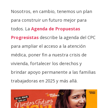
Nosotros, en cambio, tenemos un plan
para construir un futuro mejor para
todos. La
Agenda de Propuestas
Progresistas
describe la agenda del CPC
para ampliar el acceso a la atención
médica, poner fin a nuestra crisis de
vivienda, fortalecer los derechos y
brindar apoyo permanente a las familias
trabajadoras en 2025 y más allá.