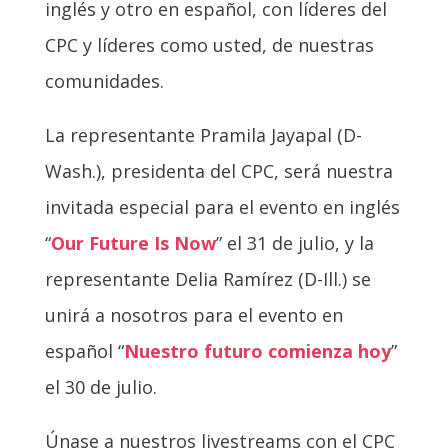
inglés y otro en español, con líderes del
CPC y líderes como usted, de nuestras
comunidades.
La representante Pramila Jayapal (D-
Wash.), presidenta del CPC, será nuestra
invitada especial para el evento en inglés
“
Our Future Is Now
” el 31 de julio, y la
representante Delia Ramírez (D-Ill.) se
unirá a nosotros para el evento en
español “
Nuestro futuro comienza hoy
”
el 30 de julio.
Únase a nuestros livestreams con el CPC