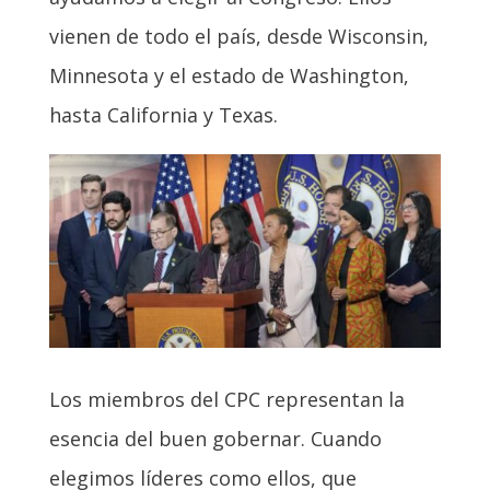
vienen de todo el país, desde Wisconsin,
Minnesota y el estado de Washington,
hasta California y Texas.
Los miembros del CPC representan la
esencia del buen gobernar. Cuando
elegimos líderes como ellos, que