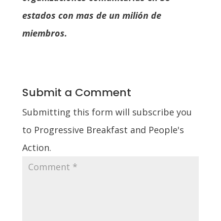
estados con mas de un milión de
miembros.
Submit a Comment
Submitting this form will subscribe you
to Progressive Breakfast and People's
Action.