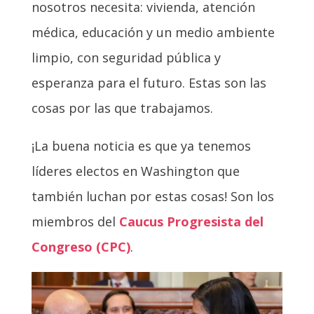
nosotros necesita: vivienda, atención
médica, educación y un medio ambiente
limpio, con seguridad pública y
esperanza para el futuro. Estas son las
cosas por las que trabajamos.
¡La buena noticia es que ya tenemos
líderes electos en Washington que
también luchan por estas cosas! Son los
miembros del
Caucus Progresista del
Congreso (CPC)
.