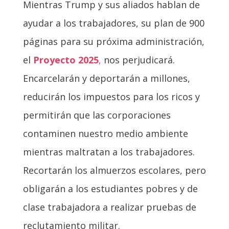
Mientras Trump y sus aliados hablan de
ayudar a los trabajadores, su plan de 900
páginas para su próxima administración,
el
Proyecto 2025
,
nos perjudicará.
Encarcelarán y deportarán a millones,
reducirán los impuestos para los ricos y
permitirán que las corporaciones
contaminen nuestro medio ambiente
mientras maltratan a los trabajadores.
Recortarán los almuerzos escolares, pero
obligarán a los estudiantes pobres y de
clase trabajadora a realizar pruebas de
reclutamiento militar.