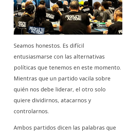
Seamos honestos. Es difícil
entusiasmarse con las alternativas
políticas que tenemos en este momento.
Mientras que un partido vacila sobre
quién nos debe liderar, el otro solo
quiere dividirnos, atacarnos y
controlarnos.
Ambos partidos dicen las palabras que