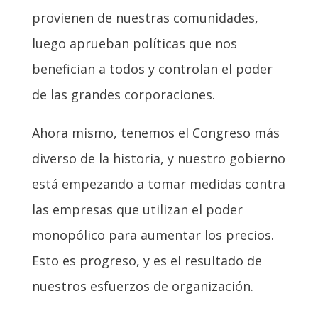
provienen de nuestras comunidades,
luego aprueban políticas que nos
benefician a todos y controlan el poder
de las grandes corporaciones.
Ahora mismo, tenemos el Congreso más
diverso de la historia, y nuestro gobierno
está empezando a tomar medidas contra
las empresas que utilizan el poder
monopólico para aumentar los precios.
Esto es progreso, y es el resultado de
nuestros esfuerzos de organización.