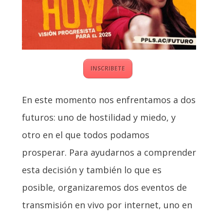
INSCRIBETE
En este momento nos enfrentamos a dos
futuros: uno de hostilidad y miedo, y
otro en el que todos podamos
prosperar. Para ayudarnos a comprender
esta decisión y también lo que es
posible, organizaremos dos eventos de
transmisión en vivo por internet, uno en