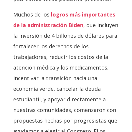
Muchos de los
logros más importantes
de la administración Biden
, que incluyen
la inversión de 4 billones de dólares para
fortalecer los derechos de los
trabajadores, reducir los costos de la
atención médica y los medicamentos,
incentivar la transición hacia una
economía verde, cancelar la deuda
estudiantil, y apoyar directamente a
nuestras comunidades, comenzaron con
propuestas hechas por progresistas que
ayudamos a elegir al Congreso. Ellos