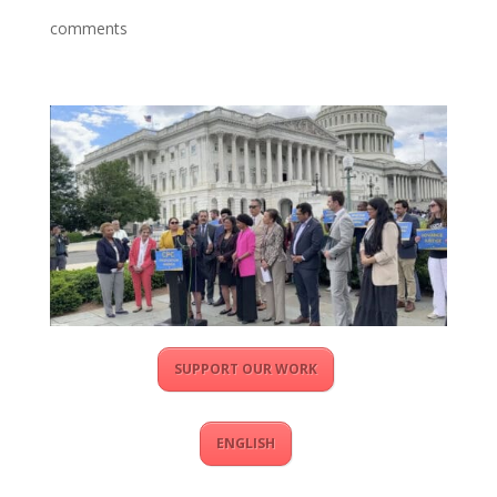
comments
SUPPORT OUR WORK
ENGLISH