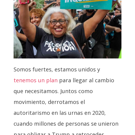
Somos fuertes, estamos unidos y
tenemos un plan
para llegar al cambio
que necesitamos. Juntos como
movimiento, derrotamos el
autoritarismo en las urnas en 2020,
cuando millones de personas se unieron
para obligar a Trump a retroceder.