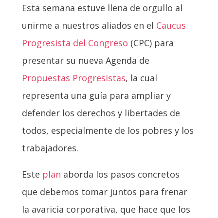
Esta semana estuve llena de orgullo al
unirme a nuestros aliados en el
Caucus
Progresista del Congreso
(CPC) para
presentar su nueva Agenda de
Propuestas Progresistas
, la cual
representa una guía para ampliar y
defender los derechos y libertades de
todos, especialmente de los pobres y los
trabajadores.
Este
plan
aborda los pasos concretos
que debemos tomar juntos para frenar
la avaricia corporativa, que hace que los