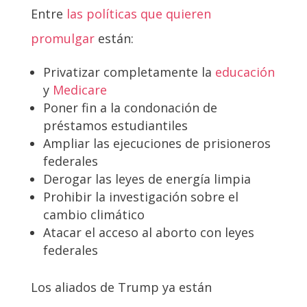
Entre
las políticas que quieren
promulgar
están:
Privatizar completamente la
educación
y
Medicare
Poner fin a la condonación de
préstamos estudiantiles
Ampliar las ejecuciones de prisioneros
federales
Derogar las leyes de energía limpia
Prohibir la investigación sobre el
cambio climático
Atacar el acceso al aborto con leyes
federales
Los aliados de Trump ya están