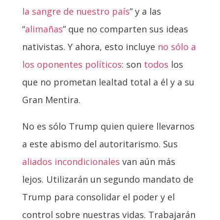
la sangre de nuestro país
” y a las
“
alimañas
” que no comparten sus ideas
nativistas. Y ahora, esto incluye
no sólo a
los oponentes políticos
: son
todos
los
que no prometan lealtad total a él y a su
Gran Mentira.
No es sólo Trump quien quiere llevarnos
a este abismo del autoritarismo. Sus
aliados incondicionales
van aún más
lejos. Utilizarán un segundo mandato de
Trump para consolidar el poder y el
control sobre nuestras vidas. Trabajarán