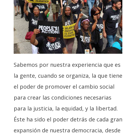
Sabemos por nuestra experiencia que es
la gente, cuando se organiza, la que tiene
el poder de promover el cambio social
para crear las condiciones necesarias
para la justicia, la equidad, y la libertad.
Éste ha sido el poder detrás de cada gran
expansión de nuestra democracia, desde