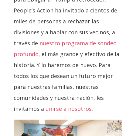
People’s Action ha invitado a cientos de
miles de personas a rechazar las
divisiones y a hablar con sus vecinos, a
través de
nuestro programa de sondeo
profundo
, el más grande y efectivo de la
historia. Y lo haremos de nuevo. Para
todos los que desean un futuro mejor
para nuestras familias, nuestras
comunidades y nuestra nación, les
invitamos a
unirse a nosotros
.