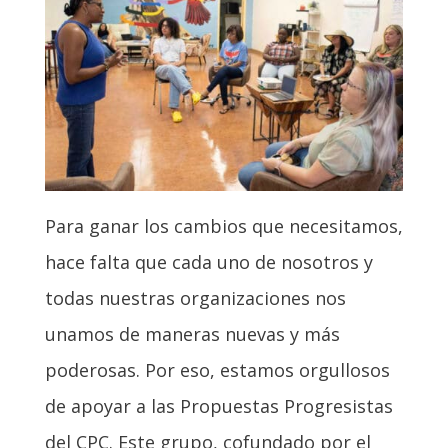
Para ganar los cambios que necesitamos,
hace falta que cada uno de nosotros y
todas nuestras organizaciones nos
unamos de maneras nuevas y más
poderosas. Por eso, estamos orgullosos
de apoyar a las Propuestas Progresistas
del CPC. Este grupo, cofundado por el