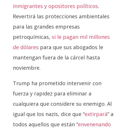
inmigrantes y opositores políticos
.
Revertirá las protecciones ambientales
para las grandes empresas
petroquímicas,
si le pagan mil millones
de dólares
para que sus abogados le
mantengan fuera de la cárcel hasta
noviembre.
Trump ha prometido intervenir con
fuerza y rapidez para eliminar a
cualquiera que considere su enemigo. Al
igual que los nazis, dice que “
extirpará
” a
todos aquellos que están “
envenenando