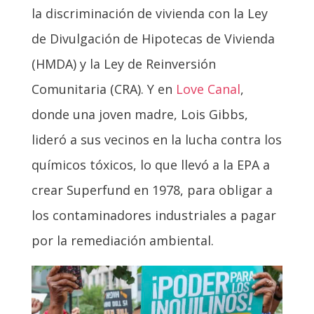
la discriminación de vivienda con la Ley
de Divulgación de Hipotecas de Vivienda
(HMDA) y la Ley de Reinversión
Comunitaria (CRA). Y en
Love Canal
,
donde una joven madre, Lois Gibbs,
lideró a sus vecinos en la lucha contra los
químicos tóxicos, lo que llevó a la EPA a
crear Superfund en 1978, para obligar a
los contaminadores industriales a pagar
por la remediación ambiental.