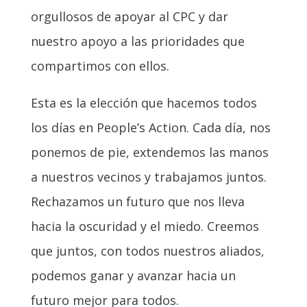
orgullosos de apoyar al CPC y dar
nuestro apoyo a las prioridades que
compartimos con ellos.
Esta es la elección que hacemos todos
los días en People’s Action. Cada día, nos
ponemos de pie, extendemos las manos
a nuestros vecinos y trabajamos juntos.
Rechazamos un futuro que nos lleva
hacia la oscuridad y el miedo. Creemos
que juntos, con todos nuestros aliados,
podemos ganar y avanzar hacia un
futuro mejor para todos.