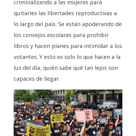
criminalizando a las mujeres para
quitarles las libertades reproductivas a
lo largo del país. Se están apoderando de
los consejos escolares para prohibir
libros y hacen planes para intimidar a los
votantes. Y esto es solo lo que hacen a la
luz del día, quién sabe qué tan lejos son
capaces de llegar.