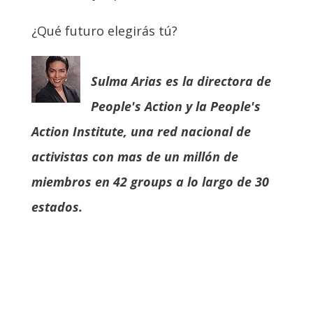
¿Qué futuro elegirás tú?
Sulma Arias es la directora de
People's Action y la People's
Action Institute, una red nacional de
activistas con mas de un millón de
miembros en 42 groups a lo largo de 30
estados.