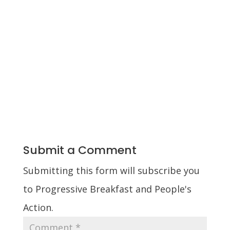
Submit a Comment
Submitting this form will subscribe you
to Progressive Breakfast and People's
Action.