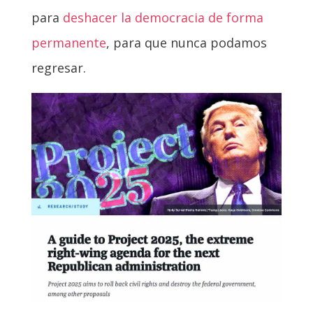
para
deshacer la democracia de forma
permanente
, para que nunca podamos
regresar.