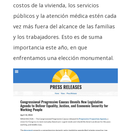
costos de la vivienda, los servicios
públicos y la atención médica estén cada
vez más fuera del alcance de las familias
y los trabajadores. Esto es de suma
importancia este año, en que
enfrentamos una elección monumental.