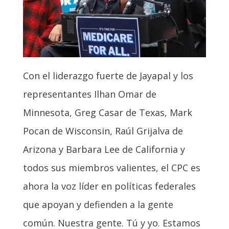
Con el liderazgo fuerte de Jayapal y los
representantes Ilhan Omar de
Minnesota, Greg Casar de Texas,
Mark
Pocan de Wisconsin, Raúl Grijalva de
Arizona y Barbara Lee de California y
todos sus miembros valientes,
el CPC es
ahora la voz líder en políticas federales
que apoyan y defienden a la gente
común. Nuestra gente. Tú y yo. Estamos