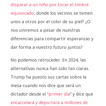
disparar a un niño por tocar el timbre
equivocado
, donde los vecinos se temen
unos a otros por el color de su piel? ¿O
nos uniremos a pesar de nuestras
diferencias para compartir esperanzas y
dar forma a nuestro futuro juntos?
No podemos retroceder. En 2024, las
alternativas nunca han sido tan claras.
Trump ha puesto sus cartas sobre la
mesa cuando nos dice que será un
dictador desde el “
primer día
” y dice que
encarcelará y deportará a millones de