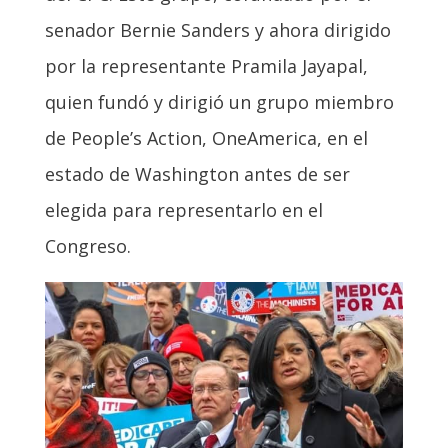
senador Bernie Sanders y ahora dirigido
por la representante Pramila Jayapal,
quien fundó y dirigió un grupo miembro
de People’s Action, OneAmerica, en el
estado de Washington antes de ser
elegida para representarlo en el
Congreso.