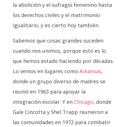
la abolición y el sufragio femenino hasta
los derechos civiles y el matrimonio
igualitario, y es cierto hoy también.
Sabemos que cosas grandes suceden
cuando nos unimos, porque esto es lo
que hemos estado haciendo por décadas.
Lo vemos en lugares como
Arkansas
,
donde un grupo diverso de madres se
reunió en 1963 para apoyar la
integración escolar. Y en
Chicago
, donde
Gale Cincotta y Shel Trapp reunieron a
las comunidades en 1972 para combatir