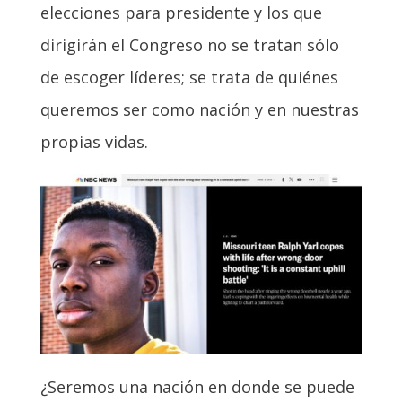
elecciones para presidente y los que
dirigirán el Congreso no se tratan sólo
de escoger líderes; se trata de quiénes
queremos ser como nación y en nuestras
propias vidas.
¿Seremos una nación en donde se puede