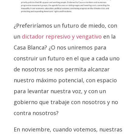
¿Preferiríamos un futuro de miedo, con
un
dictador represivo y vengativo
en la
Casa Blanca? ¿O nos uniremos para
construir un futuro en el que a cada uno
de nosotros se nos permita alcanzar
nuestro máximo potencial, con espacio
para levantar nuestra voz, y con un
gobierno que trabaje con nosotros y no
contra nosotros?
En noviembre, cuando votemos, nuestras