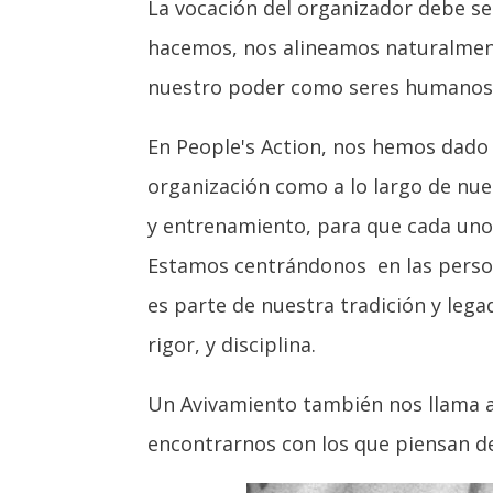
La vocación del organizador debe s
hacemos, nos alineamos naturalmente
nuestro poder como seres humanos, 
En People's Action, nos hemos dado 
organización como a lo largo de nu
y entrenamiento, para que cada uno
Estamos centrándonos en las perso
es parte de nuestra tradición y lega
rigor, y disciplina.
Un Avivamiento también nos llama a 
encontrarnos con los que piensan de