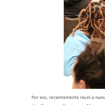
Por eso, recientemente reuní a nues