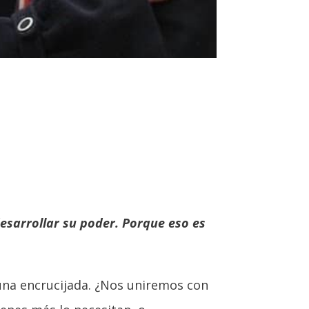
esarrollar su poder. Porque eso es
 una encrucijada. ¿Nos uniremos con