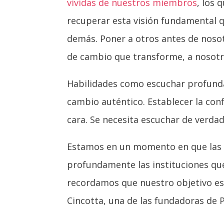
vividas de nuestros miembros
, los
recuperar esta visión fundamental q
demás. Poner a otros antes de nos
de cambio que transforme, a nosot
Habilidades como escuchar profunda
cambio auténtico. Establecer la conf
cara. Se necesita escuchar de verda
Estamos en un momento en que las p
profundamente las instituciones qu
recordamos que nuestro objetivo es 
Cincotta, una de las fundadoras de 