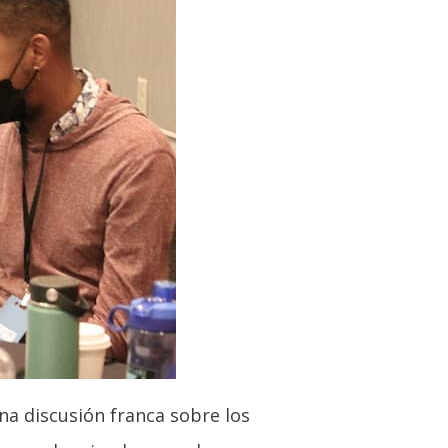
a discusión franca sobre los